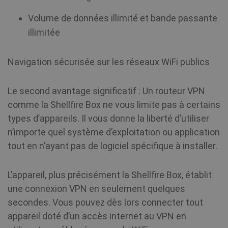
Volume de données illimité et bande passante
illimitée
Navigation sécurisée sur les réseaux WiFi publics
Le second avantage significatif : Un routeur VPN
comme la Shellfire Box ne vous limite pas à certains
types d’appareils. Il vous donne la liberté d’utiliser
n’importe quel système d’exploitation ou application
tout en n’ayant pas de logiciel spécifique à installer.
L’appareil, plus précisément la Shellfire Box, établit
une connexion VPN en seulement quelques
secondes. Vous pouvez dès lors connecter tout
appareil doté d’un accès internet au VPN en