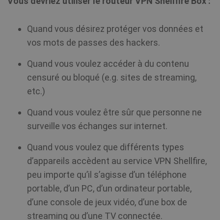
Vous devriez utiliser le routeur VPN Shellfire Box :
Quand vous désirez protéger vos données et
vos mots de passes des hackers.
Quand vous voulez accéder à du contenu
censuré ou bloqué (e.g. sites de streaming,
etc.)
Quand vous voulez être sûr que personne ne
surveille vos échanges sur internet.
Quand vous voulez que différents types
d’appareils accèdent au service VPN Shellfire,
peu importe qu’il s’agisse d’un téléphone
portable, d’un PC, d’un ordinateur portable,
d’une console de jeux vidéo, d’une box de
streaming ou d’une TV connectée.