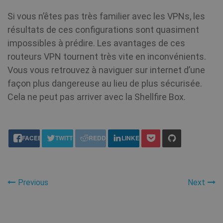
Si vous n’êtes pas très familier avec les VPNs, les
résultats de ces configurations sont quasiment
impossibles à prédire. Les avantages de ces
routeurs VPN tournent très vite en inconvénients.
Vous vous retrouvez à naviguer sur internet d’une
façon plus dangereuse au lieu de plus sécurisée.
Cela ne peut pas arriver avec la Shellfire Box.
share this:
FACEBOOK
TWITTER
REDDIT
LINKEDIN
Previous
Next