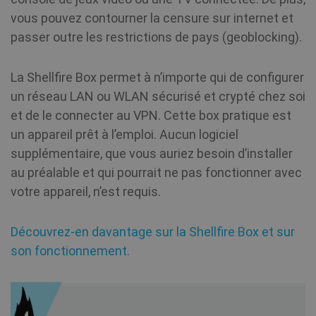
vous pouvez contourner la censure sur internet et
passer outre les restrictions de pays (geoblocking).
La Shellfire Box permet à n’importe qui de configurer
un réseau LAN ou WLAN sécurisé et crypté chez soi
et de le connecter au VPN. Cette box pratique est
un appareil prêt à l’emploi. Aucun logiciel
supplémentaire, que vous auriez besoin d’installer
au préalable et qui pourrait ne pas fonctionner avec
votre appareil, n’est requis.
Découvrez-en davantage sur la Shellfire Box et sur
son fonctionnement.