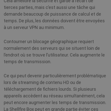
Cela améliore la sécurité et garde à l’écart de
tierces parties, mais c’est aussi une tâche qui
demande beaucoup de puissance de calcul et de
temps. De plus, les données doivent être envoyées
à un serveur VPN au minimum.
Contourner un blocage géographique requiert
normalement des serveurs qui se situent loin de
l’endroit où se trouve l’utilisateur. Cela augmente le
temps de transmission.
Ce qui peut devenir particulièrement problématique
lors de streaming de contenu HD ou de
téléchargement de fichiers lourds. Si plusieurs
appareils accèdent au réseau simultanément, cela
peut encore augmenter les temps de transmission.
La Shellfire Box peut en grande partie éviter ces