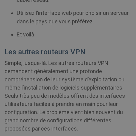
Utilisez l’interface web pour choisir un serveur
dans le pays que vous préférez.
Et voilà.
Les autres routeurs VPN
Simple, jusque-là. Les autres routeurs VPN
demandent généralement une profonde
compréhension de leur système d’exploitation ou
même l’installation de logiciels supplémentaires.
Seuls très peu de modèles offrent des interfaces
utilisateurs faciles à prendre en main pour leur
configuration. Le problème vient bien souvent du
grand nombre de configurations différentes
proposées par ces interfaces.