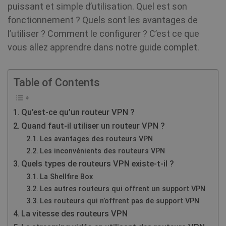
puissant et simple d’utilisation. Quel est son
fonctionnement ? Quels sont les avantages de
l’utiliser ? Comment le configurer ? C’est ce que
vous allez apprendre dans notre guide complet.
Table of Contents
Qu’est-ce qu’un routeur VPN ?
Quand faut-il utiliser un routeur VPN ?
Les avantages des routeurs VPN
Les inconvénients des routeurs VPN
Quels types de routeurs VPN existe-t-il ?
La Shellfire Box
Les autres routeurs qui offrent un support VPN
Les routeurs qui n’offrent pas de support VPN
La vitesse des routeurs VPN