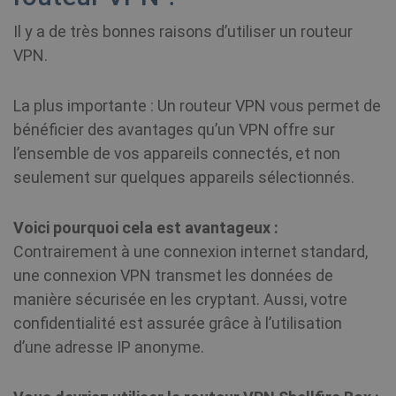
Il y a de très bonnes raisons d’utiliser un routeur
VPN.
La plus importante : Un routeur VPN vous permet de
bénéficier des avantages qu’un VPN offre sur
l’ensemble de vos appareils connectés, et non
seulement sur quelques appareils sélectionnés.
Voici pourquoi cela est avantageux :
Contrairement à une connexion internet standard,
une connexion VPN transmet les données de
manière sécurisée en les cryptant. Aussi, votre
confidentialité est assurée grâce à l’utilisation
d’une adresse IP anonyme.