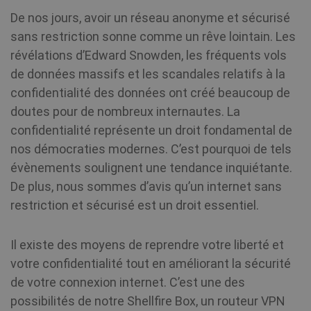
De nos jours, avoir un réseau anonyme et sécurisé
sans restriction sonne comme un rêve lointain. Les
révélations d’Edward Snowden, les fréquents vols
de données massifs et les scandales relatifs à la
confidentialité des données ont créé beaucoup de
doutes pour de nombreux internautes. La
confidentialité représente un droit fondamental de
nos démocraties modernes. C’est pourquoi de tels
évènements soulignent une tendance inquiétante.
De plus, nous sommes d’avis qu’un internet sans
restriction et sécurisé est un droit essentiel.
Il existe des moyens de reprendre votre liberté et
votre confidentialité tout en améliorant la sécurité
de votre connexion internet. C’est une des
possibilités de notre Shellfire Box, un routeur VPN