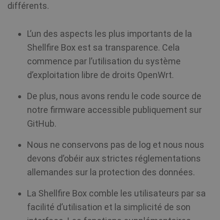
différents.
ut
so
pe
re
un
L’un des aspects les plus importants de la
Shellfire Box est sa transparence. Cela
commence par l’utilisation du système
d’exploitation libre de droits OpenWrt.
De plus, nous avons rendu le code source de
notre firmware accessible publiquement sur
GitHub.
Nous ne conservons pas de log et nous nous
devons d’obéir aux strictes réglementations
allemandes sur la protection des données.
La Shellfire Box comble les utilisateurs par sa
facilité d’utilisation et la simplicité de son