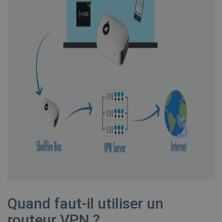
Quand faut-il utiliser un
routeur VPN ?