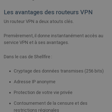
Les avantages des routeurs VPN
Un routeur VPN a deux atouts clés.
Premièrement, il donne instantanément accès au
service VPN et à ses avantages.
Dans le cas de Shellfire :
Cryptage des données transmises (256 bits)
Adresse IP anonyme
Protection de votre vie privée
Contournement de la censure et des
restrictions régionales