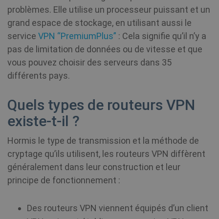
problèmes. Elle utilise un processeur puissant et un
grand espace de stockage, en utilisant aussi le
service
VPN “PremiumPlus”
: Cela signifie qu’il n’y a
pas de limitation de données ou de vitesse et que
vous pouvez choisir des serveurs dans 35
différents pays.
Quels types de routeurs VPN
existe-t-il ?
Hormis le type de transmission et la méthode de
cryptage qu’ils utilisent, les routeurs VPN diffèrent
généralement dans leur construction et leur
principe de fonctionnement :
Des routeurs VPN viennent équipés d’un client