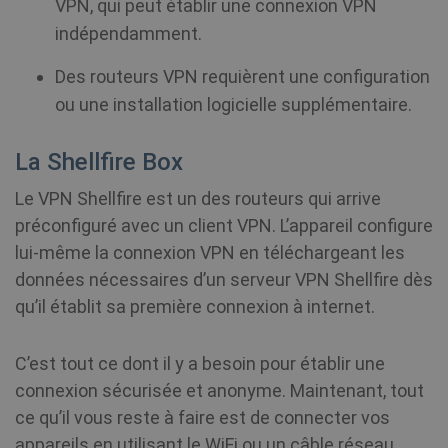
VPN, qui peut établir une connexion VPN
indépendamment.
Des routeurs VPN requièrent une configuration
ou une installation logicielle supplémentaire.
La Shellfire Box
Le VPN Shellfire est un des routeurs qui arrive
préconfiguré avec un client VPN. L’appareil configure
lui-même la connexion VPN en téléchargeant les
données nécessaires d’un serveur VPN Shellfire dès
qu’il établit sa première connexion à internet.
C’est tout ce dont il y a besoin pour établir une
connexion sécurisée et anonyme. Maintenant, tout
ce qu’il vous reste à faire est de connecter vos
appareils en utilisant le WiFi ou un câble réseau