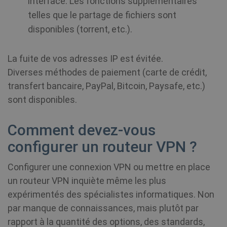
interface. Les fonctions supplémentaires
telles que le partage de fichiers sont
disponibles (torrent, etc.).
La fuite de vos adresses IP est évitée.
Diverses méthodes de paiement (carte de crédit,
transfert bancaire, PayPal, Bitcoin, Paysafe, etc.)
sont disponibles.
Comment devez-vous
configurer un routeur VPN ?
Configurer une connexion VPN ou mettre en place
un routeur VPN inquiète même les plus
expérimentés des spécialistes informatiques. Non
par manque de connaissances, mais plutôt par
rapport à la quantité des options, des standards,