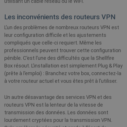
utilisant un câble réseau ou le WiFi.
Les inconvénients des routeurs VPN
L’un des problèmes de nombreux routeurs VPN est
leur configuration difficile et les ajustements
compliqués que celle-ci requiert. Même les
professionnels peuvent trouver cette configuration
pénible. C’est l’une des difficultés que la Shellfire
Box résout. L’installation est simplement Plug & Play
(prête à l’emploi) : Branchez votre box, connectez-la
à votre routeur actuel et vous êtes prêt à l’utiliser.
Un autre désavantage des services VPN et des
routeurs VPN est la lenteur de la vitesse de
transmission des données. Les données sont
lourdement cryptées pour la transmission VPN.