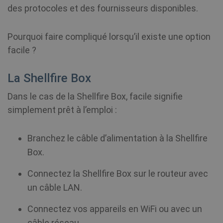
des protocoles et des fournisseurs disponibles.
Pourquoi faire compliqué lorsqu’il existe une option
facile ?
La Shellfire Box
Dans le cas de la Shellfire Box, facile signifie
simplement prêt à l’emploi :
Branchez le câble d’alimentation à la Shellfire
Box.
Connectez la Shellfire Box sur le routeur avec
un câble LAN.
Connectez vos appareils en WiFi ou avec un
câble réseau.