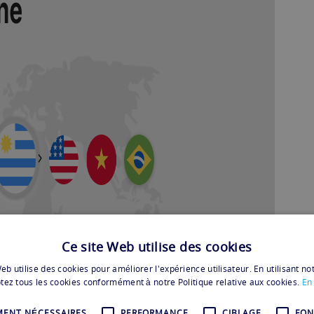
Ce site Web utilise des cookies
eb utilise des cookies pour améliorer l'expérience utilisateur. En utilisant no
tez tous les cookies conformément à notre Politique relative aux cookies.
En 
MENT NÉCESSAIRES
PERFORMANCE
CIBLAGE
FON