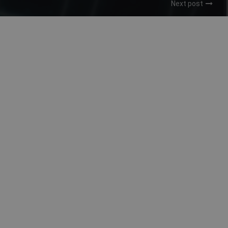
Next post