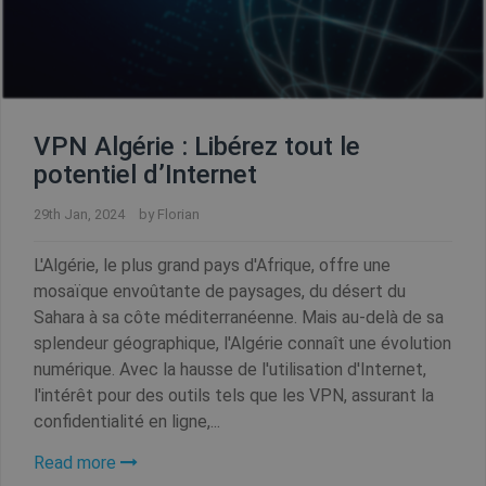
VPN Algérie : Libérez tout le
potentiel d’Internet
29th Jan, 2024
by
Florian
L'Algérie, le plus grand pays d'Afrique, offre une
mosaïque envoûtante de paysages, du désert du
Sahara à sa côte méditerranéenne. Mais au-delà de sa
splendeur géographique, l'Algérie connaît une évolution
numérique. Avec la hausse de l'utilisation d'Internet,
l'intérêt pour des outils tels que les VPN, assurant la
confidentialité en ligne,...
Read more