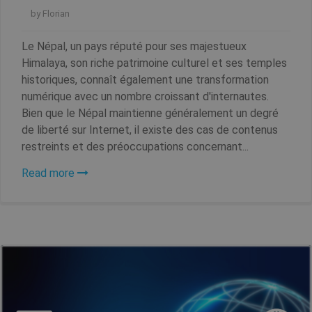
by
Florian
Le Népal, un pays réputé pour ses majestueux
Himalaya, son riche patrimoine culturel et ses temples
historiques, connaît également une transformation
numérique avec un nombre croissant d'internautes.
Bien que le Népal maintienne généralement un degré
de liberté sur Internet, il existe des cas de contenus
restreints et des préoccupations concernant...
Read more