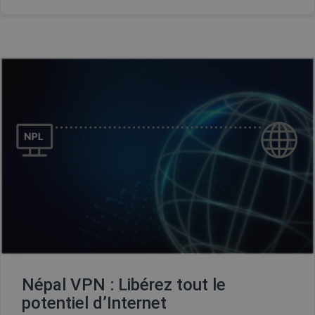
Népal VPN : Libérez tout le
potentiel d’Internet