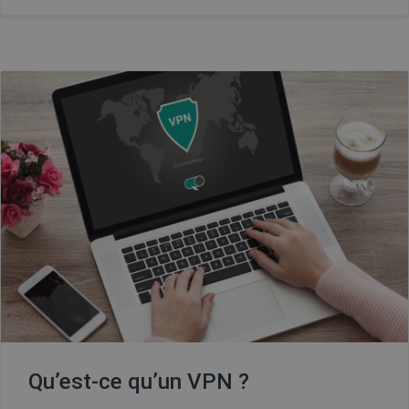
Qu’est-ce qu’un VPN ?