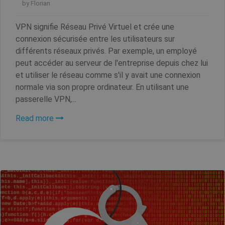
by
Florian
VPN signifie Réseau Privé Virtuel et crée une
connexion sécurisée entre les utilisateurs sur
différents réseaux privés. Par exemple, un employé
peut accéder au serveur de l'entreprise depuis chez lui
et utiliser le réseau comme s'il y avait une connexion
normale via son propre ordinateur. En utilisant une
passerelle VPN,...
Read more