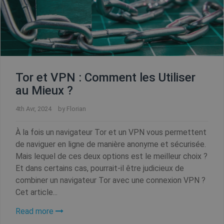
Tor et VPN : Comment les Utiliser
au Mieux ?
4th Avr, 2024
by
Florian
À la fois un navigateur Tor et un VPN vous permettent
de naviguer en ligne de manière anonyme et sécurisée.
Mais lequel de ces deux options est le meilleur choix ?
Et dans certains cas, pourrait-il être judicieux de
combiner un navigateur Tor avec une connexion VPN ?
Cet article...
Read more