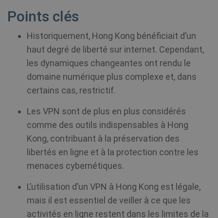
Points clés
Historiquement, Hong Kong bénéficiait d’un
haut degré de liberté sur internet. Cependant,
les dynamiques changeantes ont rendu le
domaine numérique plus complexe et, dans
certains cas, restrictif.
Les VPN sont de plus en plus considérés
comme des outils indispensables à Hong
Kong, contribuant à la préservation des
libertés en ligne et à la protection contre les
menaces cybernétiques.
L’utilisation d’un VPN à Hong Kong est légale,
mais il est essentiel de veiller à ce que les
activités en ligne restent dans les limites de la