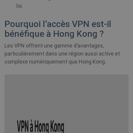
loi.
Pourquoi l’accès VPN est-il
bénéfique à Hong Kong ?
Les VPN offrent une gamme d’avantages,
particulièrement dans une région aussi active et
complexe numériquement que Hong Kong.