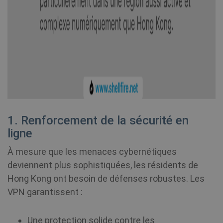
1. Renforcement de la sécurité en
ligne
À mesure que les menaces cybernétiques
deviennent plus sophistiquées, les résidents de
Hong Kong ont besoin de défenses robustes. Les
VPN garantissent :
Une protection solide contre les