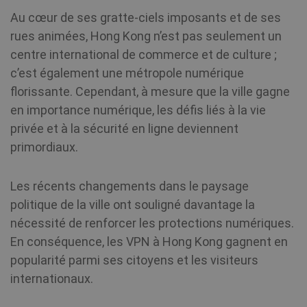
Au cœur de ses gratte-ciels imposants et de ses
rues animées, Hong Kong n’est pas seulement un
centre international de commerce et de culture ;
c’est également une métropole numérique
florissante. Cependant, à mesure que la ville gagne
en importance numérique, les défis liés à la vie
privée et à la sécurité en ligne deviennent
primordiaux.
Les récents changements dans le paysage
politique de la ville ont souligné davantage la
nécessité de renforcer les protections numériques.
En conséquence, les VPN à Hong Kong gagnent en
popularité parmi ses citoyens et les visiteurs
internationaux.