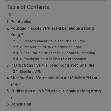
Table of Contents
Points clés
Pourquoi l’accès VPN est-il bénéfique à Hong
Kong ?
1. Renforcement de la sécurité en ligne
2. Protection de la vie privée en ligne
3. Facilitation de l’accès au contenu mondial
4. Plaidoyer pour la liberté d’expression
Instructions : VPN à Hong Kong avec Shellfire
Shellfire VPN
Shellfire Box : Votre solution matérielle VPN tout-
en-un
L’utilisation d’un VPN est-elle légale à Hong Kong
?
Conclusion