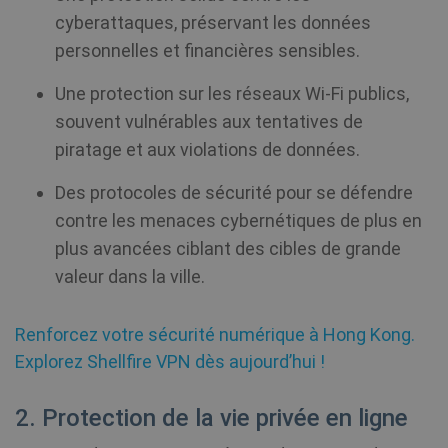
cyberattaques, préservant les données
personnelles et financières sensibles.
Une protection sur les réseaux Wi-Fi publics,
souvent vulnérables aux tentatives de
piratage et aux violations de données.
Des protocoles de sécurité pour se défendre
contre les menaces cybernétiques de plus en
plus avancées ciblant des cibles de grande
valeur dans la ville.
Renforcez votre sécurité numérique à Hong Kong.
Explorez Shellfire VPN dès aujourd’hui !
2. Protection de la vie privée en ligne