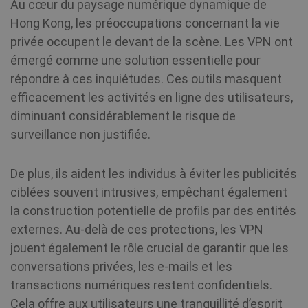
Au cœur du paysage numérique dynamique de
Hong Kong, les préoccupations concernant la vie
privée occupent le devant de la scène. Les VPN ont
émergé comme une solution essentielle pour
répondre à ces inquiétudes. Ces outils masquent
efficacement les activités en ligne des utilisateurs,
diminuant considérablement le risque de
surveillance non justifiée.
De plus, ils aident les individus à éviter les publicités
ciblées souvent intrusives, empêchant également
la construction potentielle de profils par des entités
externes. Au-delà de ces protections, les VPN
jouent également le rôle crucial de garantir que les
conversations privées, les e-mails et les
transactions numériques restent confidentiels.
Cela offre aux utilisateurs une tranquillité d’esprit