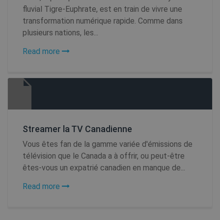
fluvial Tigre-Euphrate, est en train de vivre une
transformation numérique rapide. Comme dans
plusieurs nations, les...
Read more
Streamer la TV Canadienne
Vous êtes fan de la gamme variée d'émissions de
télévision que le Canada a à offrir, ou peut-être
êtes-vous un expatrié canadien en manque de...
Read more