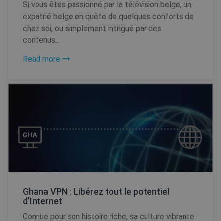
Si vous êtes passionné par la télévision belge, un
expatrié belge en quête de quelques conforts de
chez soi, ou simplement intrigué par des
contenus...
Read more
Ghana VPN : Libérez tout le potentiel
d’Internet
Connue pour son histoire riche, sa culture vibrante