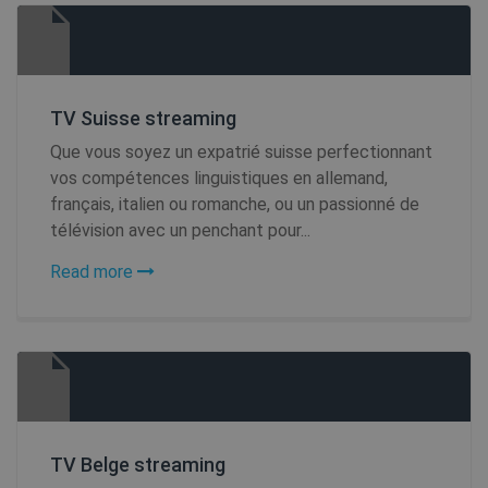
TV Suisse streaming
Que vous soyez un expatrié suisse perfectionnant
vos compétences linguistiques en allemand,
français, italien ou romanche, ou un passionné de
télévision avec un penchant pour...
Read more
TV Belge streaming