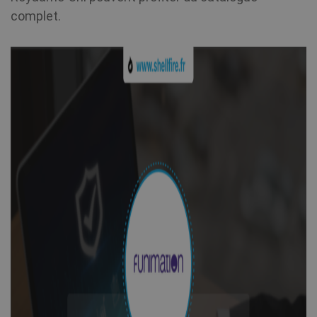
complet.