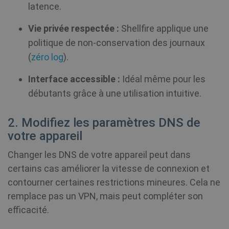
latence.
Vie privée respectée :
Shellfire applique une
politique de non-conservation des journaux
(
zéro log
).
Interface accessible :
Idéal même pour les
débutants grâce à une utilisation intuitive.
2. Modifiez les paramètres DNS de
votre appareil
Changer les DNS de votre appareil peut dans
certains cas améliorer la vitesse de connexion et
contourner certaines restrictions mineures. Cela ne
remplace pas un VPN, mais peut compléter son
efficacité.