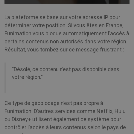
La plateforme se base sur votre adresse IP pour
déterminer votre position. Si vous êtes en France,
Funimation vous bloque automatiquement l’accès à
certains contenus non autorisés dans votre région.
Résultat, vous tombez sur ce message frustrant :
“Désolé, ce contenu n’est pas disponible dans
votre région.”
Ce type de géoblocage n’est pas propre à
Funimation. D’autres services comme Netflix, Hulu
ou Disney+ utilisent également ce système pour
contrôler l’accès à leurs contenus selon le pays de