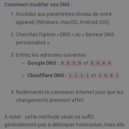
Comment modifier vos DNS :
Accédez aux paramètres réseau de votre
appareil (Windows, macOS, Android, iOS).
Cherchez l’option « DNS » ou « Serveur DNS
personnalisé ».
Entrez les adresses suivantes :
Google DNS :
et
8.8.8.8
8.8.4.4
Cloudflare DNS :
et
1.1.1.1
1.0.0.1
Redémarrez la connexion Internet pour que les
changements prennent effet.
À noter : cette méthode seule ne suffit
généralement pas à débloquer Funimation, mais elle