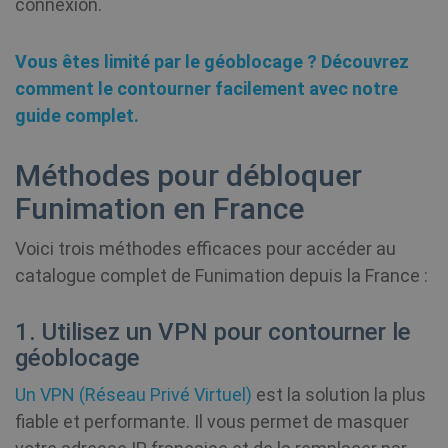
connexion.
Vous êtes limité par le géoblocage ? Découvrez
comment le contourner facilement avec notre
guide complet.
Méthodes pour débloquer
Funimation en France
Voici trois méthodes efficaces pour accéder au
catalogue complet de Funimation depuis la France :
1. Utilisez un VPN pour contourner le
géoblocage
Un VPN (Réseau Privé Virtuel)
est la solution la plus
fiable et performante. Il vous permet de masquer