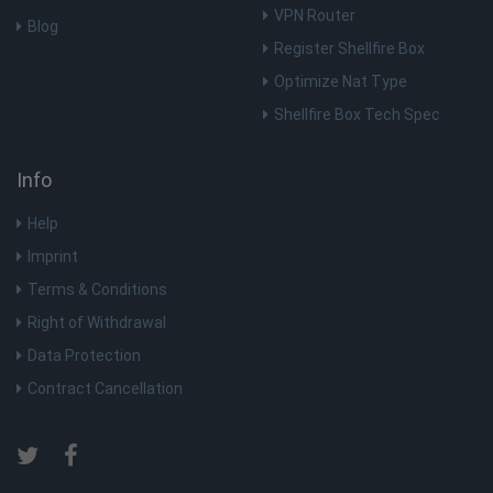
VPN Router
Blog
Register Shellfire Box
Optimize Nat Type
Shellfire Box Tech Spec
Info
Help
Imprint
Terms & Conditions
Right of Withdrawal
Data Protection
Contract Cancellation