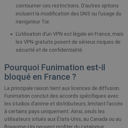
contourner ces restrictions. D’autres options
incluent la modification des DNS ou l’usage du
navigateur Tor.
L’utilisation d’un VPN est légale en France, mais
les VPN gratuits posent de sérieux risques de
sécurité et de confidentialité.
Pourquoi Funimation est-il
bloqué en France ?
La principale raison tient aux licences de diffusion.
Funimation conclut des accords spécifiques avec
les studios d’anime et distributeurs, limitant l’accès
à certains pays uniquement. Ainsi, seuls les
utilisateurs situés aux États-Unis, au Canada ou au
Royaume-Uni peuvent profiter du catalogue