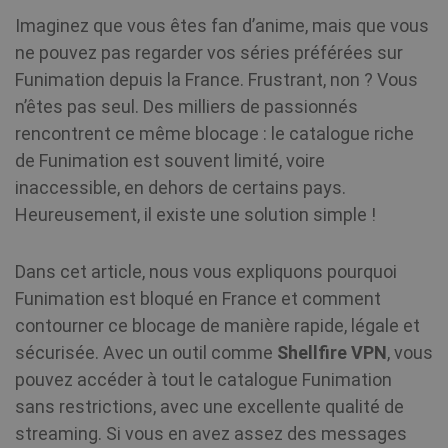
Imaginez que vous êtes fan d’anime, mais que vous
ne pouvez pas regarder vos séries préférées sur
Funimation depuis la France. Frustrant, non ? Vous
n’êtes pas seul. Des milliers de passionnés
rencontrent ce même blocage : le catalogue riche
de Funimation est souvent limité, voire
inaccessible, en dehors de certains pays.
Heureusement, il existe une solution simple !
Dans cet article, nous vous expliquons pourquoi
Funimation est bloqué en France et comment
contourner ce blocage de manière rapide, légale et
sécurisée. Avec un outil comme
Shellfire VPN
, vous
pouvez accéder à tout le catalogue Funimation
sans restrictions, avec une excellente qualité de
streaming. Si vous en avez assez des messages