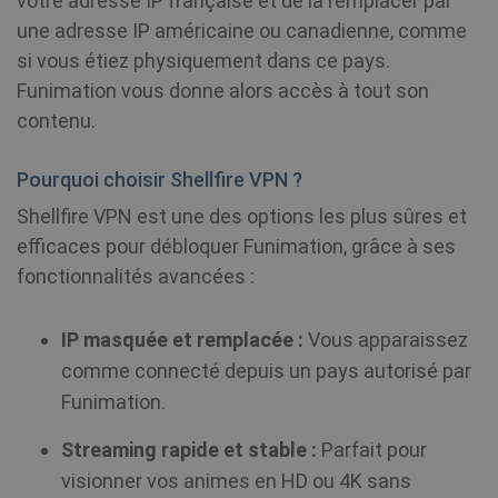
votre adresse IP française et de la remplacer par
une adresse IP américaine ou canadienne, comme
si vous étiez physiquement dans ce pays.
Funimation vous donne alors accès à tout son
contenu.
Pourquoi choisir Shellfire VPN ?
Shellfire VPN est une des options les plus sûres et
efficaces pour débloquer Funimation, grâce à ses
fonctionnalités avancées :
IP masquée et remplacée :
Vous apparaissez
comme connecté depuis un pays autorisé par
Funimation.
Streaming rapide et stable :
Parfait pour
visionner vos animes en HD ou 4K sans