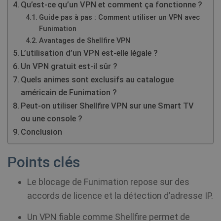
Qu’est-ce qu’un VPN et comment ça fonctionne ?
Guide pas à pas : Comment utiliser un VPN avec
Funimation
Avantages de Shellfire VPN
L’utilisation d’un VPN est-elle légale ?
Un VPN gratuit est-il sûr ?
Quels animes sont exclusifs au catalogue
américain de Funimation ?
Peut-on utiliser Shellfire VPN sur une Smart TV
ou une console ?
Conclusion
Points clés
Le blocage de Funimation repose sur des
accords de licence et la détection d’adresse IP.
Un VPN fiable comme Shellfire permet de