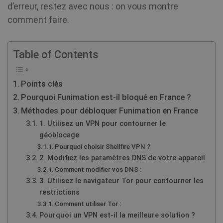
d’erreur, restez avec nous : on vous montre
comment faire.
Table of Contents
Points clés
Pourquoi Funimation est-il bloqué en France ?
Méthodes pour débloquer Funimation en France
1. Utilisez un VPN pour contourner le
géoblocage
Pourquoi choisir Shellfire VPN ?
2. Modifiez les paramètres DNS de votre appareil
Comment modifier vos DNS :
3. Utilisez le navigateur Tor pour contourner les
restrictions
Comment utiliser Tor :
Pourquoi un VPN est-il la meilleure solution ?