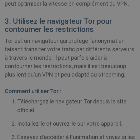
peut optimiser la vitesse en complément du VPN.
3. Utilisez le navigateur Tor pour
contourner les restrictions
Tor est un navigateur qui protège l’anonymat en
faisant transiter votre trafic par différents serveurs
à travers le monde. Il peut parfois aider à
contourner les restrictions, mais il est beaucoup
plus lent qu’un VPN et peu adapté au streaming.
Comment utiliser Tor :
Téléchargez le navigateur Tor depuis le site
officiel.
Installez-le et ouvrez-le sur votre appareil.
Essayez d’accéder à Funimation et voyez si les