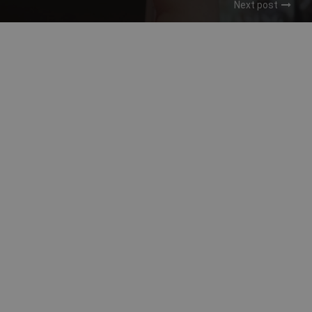
Next post