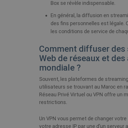
Box se révèle indispensable.
En général, la diffusion en streami
des fins personnelles est légale.
les conditions de service de cha
Comment diffuser des s
Web de réseaux et des a
mondiale ?
Souvent, les plateformes de streaming 
utilisateurs se trouvant au Maroc en r
Réseau Privé Virtuel ou VPN offre un 
restrictions.
Un VPN vous permet de changer votre 
votre adresse IP par une d’un serveur a