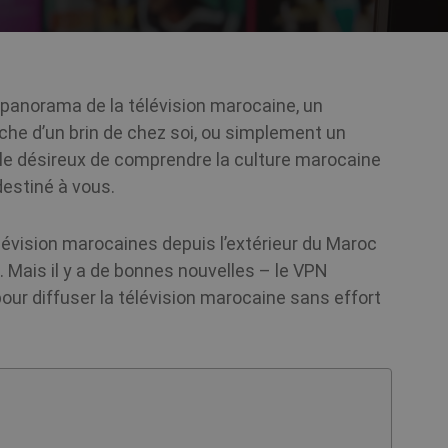
panorama de la télévision marocaine, un
rche d’un brin de chez soi, ou simplement un
nale désireux de comprendre la culture marocaine
destiné à vous.
évision marocaines depuis l’extérieur du Maroc
. Mais il y a de bonnes nouvelles – le VPN
our diffuser la télévision marocaine sans effort