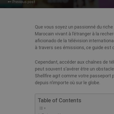
Previous post
Que vous soyez un passionné du riche 
Marocain vivant à l’étranger à la reche
aficionado de la télévision internatio
à travers ses émissions, ce guide est 
Cependant, accéder aux chaînes de tél
peut souvent s’avérer être un obstacle
Shellfire agit comme votre passeport p
depuis n’importe où sur le globe.
Table of Contents