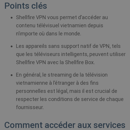
Points clés
Shellfire VPN vous permet d’accéder au
contenu télévisuel vietnamien depuis
n’importe où dans le monde.
Les appareils sans support natif de VPN, tels
que les téléviseurs intelligents, peuvent utiliser
Shellfire VPN avec la Shellfire Box.
En général, le streaming de la télévision
vietnamienne à l’étranger à des fins
personnelles est légal, mais il est crucial de
respecter les conditions de service de chaque
fournisseur.
Comment accéder aux services