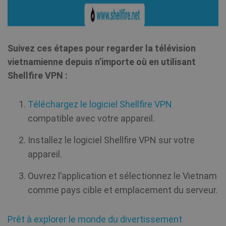
Suivez ces étapes pour regarder la télévision
vietnamienne depuis n’importe où en utilisant
Shellfire VPN :
Téléchargez le logiciel Shellfire VPN
compatible avec votre appareil.
Installez le logiciel Shellfire VPN sur votre
appareil.
Ouvrez l’application et sélectionnez le Vietnam
comme pays cible et emplacement du serveur.
Prêt à explorer le monde du divertissement