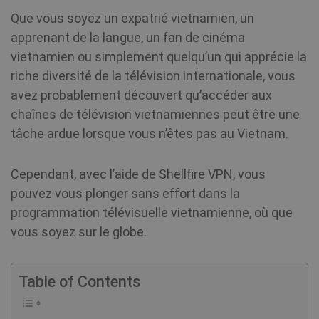
Que vous soyez un expatrié vietnamien, un
apprenant de la langue, un fan de cinéma
vietnamien ou simplement quelqu’un qui apprécie la
riche diversité de la télévision internationale, vous
avez probablement découvert qu’accéder aux
chaînes de télévision vietnamiennes peut être une
tâche ardue lorsque vous n’êtes pas au Vietnam.
Cependant, avec l’aide de Shellfire VPN, vous
pouvez vous plonger sans effort dans la
programmation télévisuelle vietnamienne, où que
vous soyez sur le globe.
Table of Contents