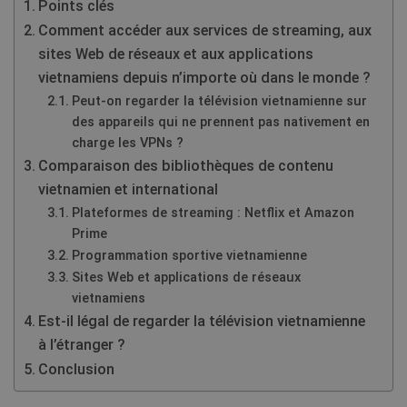
Points clés
Comment accéder aux services de streaming, aux
sites Web de réseaux et aux applications
vietnamiens depuis n’importe où dans le monde ?
Peut-on regarder la télévision vietnamienne sur
des appareils qui ne prennent pas nativement en
charge les VPNs ?
Comparaison des bibliothèques de contenu
vietnamien et international
Plateformes de streaming : Netflix et Amazon
Prime
Programmation sportive vietnamienne
Sites Web et applications de réseaux
vietnamiens
Est-il légal de regarder la télévision vietnamienne
à l’étranger ?
Conclusion