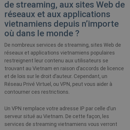
de streaming, aux sites Web de
réseaux et aux applications
vietnamiens depuis n’importe
où dans le monde ?
De nombreux services de streaming, sites Web de
réseaux et applications vietnamiens populaires
restreignent leur contenu aux utilisateurs se
trouvant au Vietnam en raison d’accords de licence
et de lois sur le droit d’auteur. Cependant, un
Réseau Privé Virtuel, ou VPN, peut vous aider à
contourner ces restrictions.
Un VPN remplace votre adresse IP par celle d’un
serveur situé au Vietnam. De cette façon, les
services de streaming vietnamiens vous verront