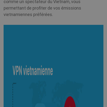
comme un spectateur du Vietnam, vous
permettant de profiter de vos émissions
vietnamiennes préférées.