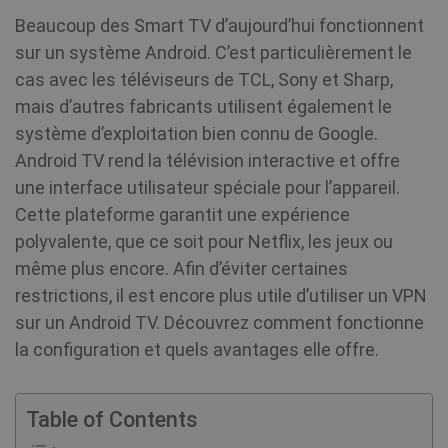
Beaucoup des Smart TV d’aujourd’hui fonctionnent
sur un système Android. C’est particulièrement le
cas avec les téléviseurs de TCL, Sony et Sharp,
mais d’autres fabricants utilisent également le
système d’exploitation bien connu de Google.
Android TV rend la télévision interactive et offre
une interface utilisateur spéciale pour l’appareil.
Cette plateforme garantit une expérience
polyvalente, que ce soit pour Netflix, les jeux ou
même plus encore. Afin d’éviter certaines
restrictions, il est encore plus utile d’utiliser un VPN
sur un Android TV. Découvrez comment fonctionne
la configuration et quels avantages elle offre.
Table of Contents