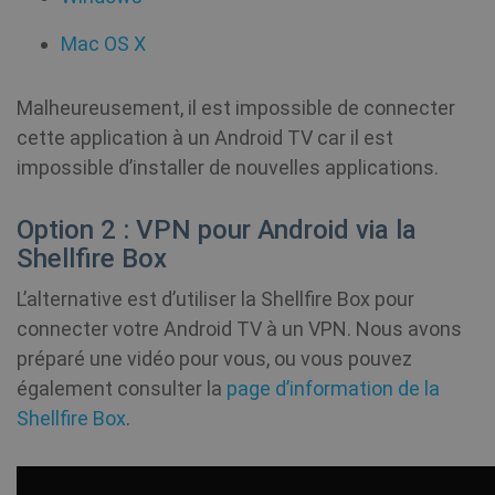
Mac OS X
Malheureusement, il est impossible de connecter
cette application à un Android TV car il est
impossible d’installer de nouvelles applications.
Option 2 : VPN pour Android via la
Shellfire Box
L’alternative est d’utiliser la Shellfire Box pour
connecter votre Android TV à un VPN. Nous avons
préparé une vidéo pour vous, ou vous pouvez
également consulter la
page d’information de la
Shellfire Box
.