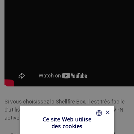
Si vous choisissez la Shellfire Box, il est très facile
d’utiliser l’appareil pour établir une connexion VPN
×
active.
Ce site Web utilise
des cookies
FRENCH