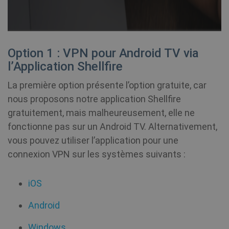
Option 1 : VPN pour Android TV via
l’Application Shellfire
La première option présente l’option gratuite, car
nous proposons notre application Shellfire
gratuitement, mais malheureusement, elle ne
fonctionne pas sur un Android TV. Alternativement,
vous pouvez utiliser l’application pour une
connexion VPN sur les systèmes suivants :
iOS
Android
Windows