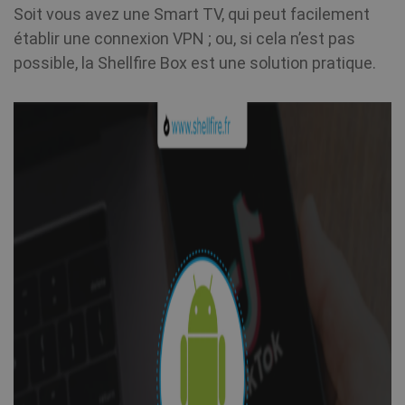
Soit vous avez une Smart TV, qui peut facilement
établir une connexion VPN ; ou, si cela n’est pas
possible, la Shellfire Box est une solution pratique.