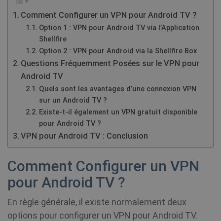
Comment Configurer un VPN pour Android TV ?
Option 1 : VPN pour Android TV via l’Application
Shellfire
Option 2 : VPN pour Android via la Shellfire Box
Questions Fréquemment Posées sur le VPN pour
Android TV
Quels sont les avantages d’une connexion VPN
sur un Android TV ?
Existe-t-il également un VPN gratuit disponible
pour Android TV ?
VPN pour Android TV : Conclusion
Comment Configurer un VPN
pour Android TV ?
En règle générale, il existe normalement deux
options pour configurer un VPN pour Android TV.